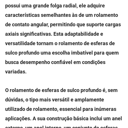
possui uma grande folga radial, ele adquire
características semelhantes às de um rolamento
de contato angular, permitindo que suporte cargas
axiais significativas. Esta adaptabilidade e
versatilidade tornam o rolamento de esferas de
sulco profundo uma escolha imbatível para quem
busca desempenho confiável em condições
variadas.
O rolamento de esferas de sulco profundo é, sem
dúvidas, o tipo mais versátil e amplamente
utilizado de rolamento, essencial para inúmeras
aplicações. A sua construção básica inclui um anel
externo, um anel interno, um conjunto de esferas