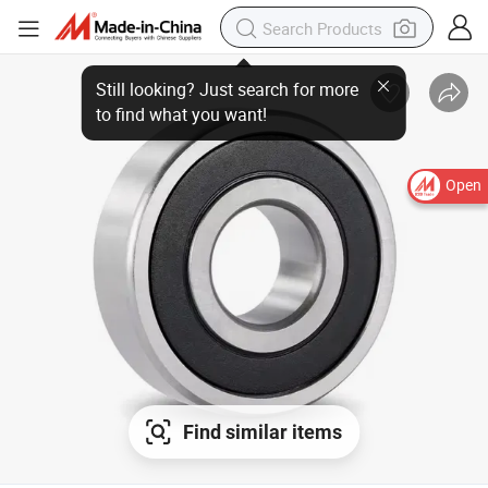
Open
Find similar items