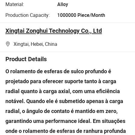
Material:
Alloy
Production Capacity:
1000000 Piece/Month
Xingtai Zonghui Technology Co., Ltd
Xingtai, Hebei, China
Product Details
O rolamento de esferas de sulco profundo é
projetado para oferecer suporte tanto à carga
radial quanto à carga axial, com uma eficiência
notável. Quando ele é submetido apenas à carga
radial, o ângulo de contato é mantido em zero,
garantindo uma performance ideal. Em situações
onde o rolamento de esferas de ranhura profunda